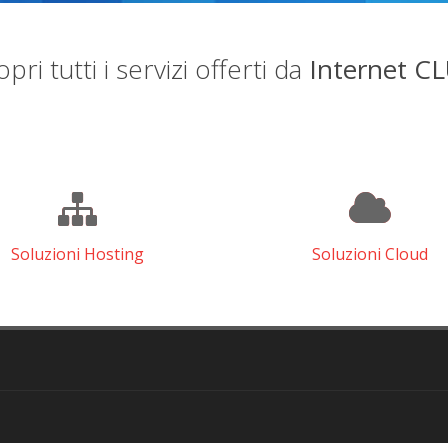
pri tutti i servizi offerti da
Internet C
Soluzioni Hosting
Soluzioni Cloud