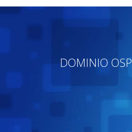
DOMINIO OSP